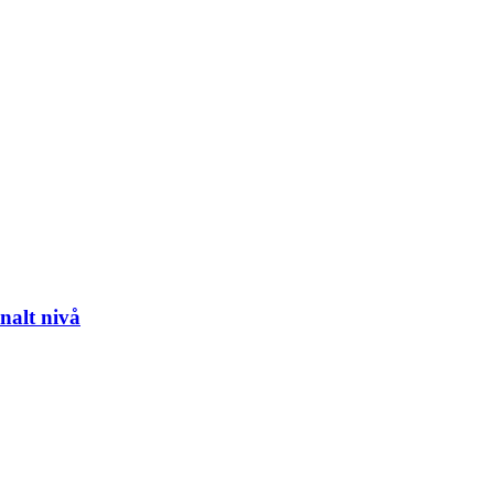
nalt nivå