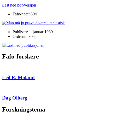
Last ned pdf-versjon
Fafo-notat 804
Publisert: 1. januar 1989
Ordrenr.: 804
Fafo-forskere
Leif E. Moland
Dag Olberg
Forskningstema