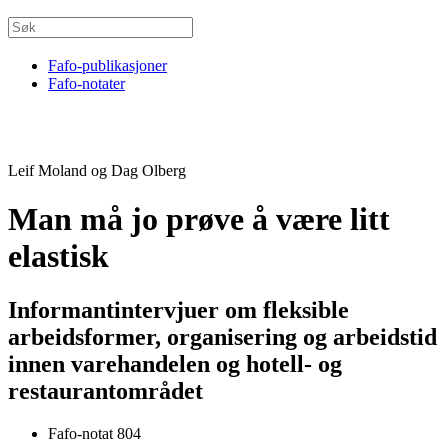
Fafo-publikasjoner
Fafo-notater
Leif Moland og Dag Olberg
Man må jo prøve å være litt
elastisk
Informantintervjuer om fleksible
arbeidsformer, organisering og arbeidstid
innen varehandelen og hotell- og
restaurantområdet
Fafo-notat 804