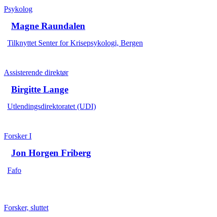
Psykolog
Magne Raundalen
Tilknyttet Senter for Krisepsykologi, Bergen
Assisterende direktør
Birgitte Lange
Utlendingsdirektoratet (UDI)
Forsker I
Jon Horgen Friberg
Fafo
Forsker, sluttet