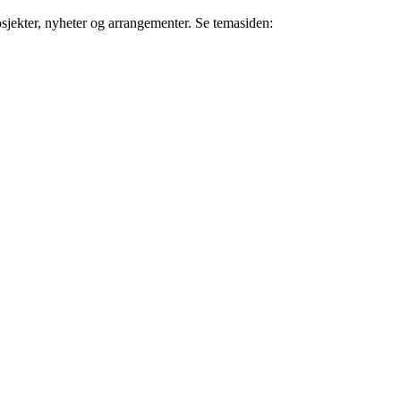
osjekter, nyheter og arrangementer. Se temasiden: