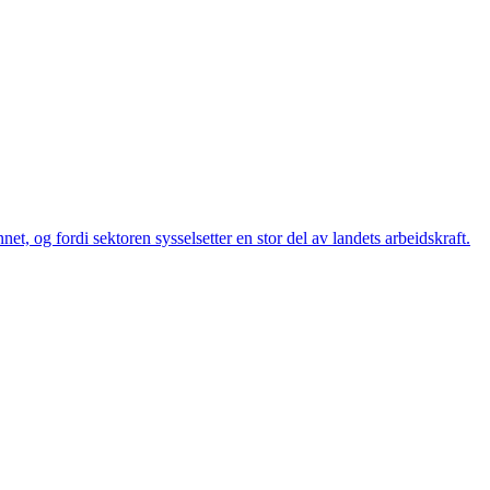
t, og fordi sektoren sysselsetter en stor del av landets arbeidskraft.