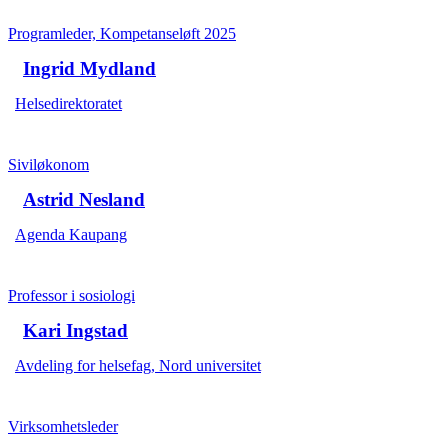
Programleder, Kompetanseløft 2025
Ingrid Mydland
Helsedirektoratet
Siviløkonom
Astrid Nesland
Agenda Kaupang
Professor i sosiologi
Kari Ingstad
Avdeling for helsefag, Nord universitet
Virksomhetsleder