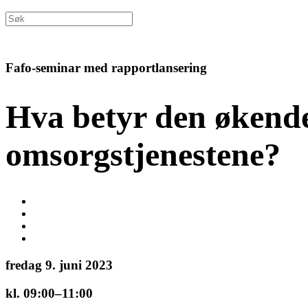
Fafo-seminar med rapportlansering
Hva betyr den økende
omsorgstjenestene?
fredag 9. juni 2023
kl. 09:00–11:00