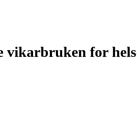
 vikarbruken for hels