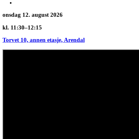
onsdag 12. august 2026
kl. 11:30–12:15
Torvet 10, annen etasje, Arendal