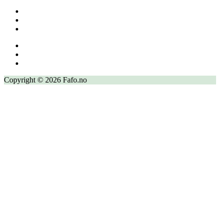
Copyright © 2026 Fafo.no