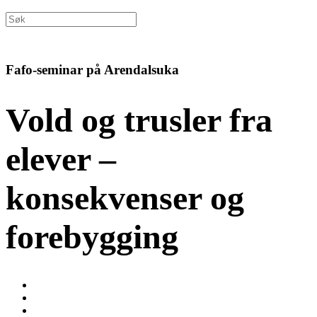
Fafo-seminar på Arendalsuka
Vold og trusler fra
elever –
konsekvenser og
forebygging