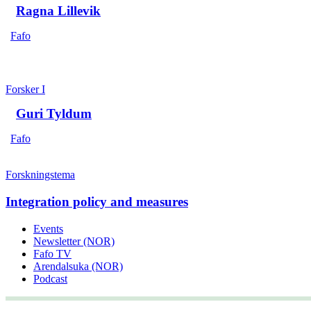
Ragna Lillevik
Fafo
Forsker I
Guri Tyldum
Fafo
Forskningstema
Integration policy and measures
Events
Newsletter (NOR)
Fafo TV
Arendalsuka (NOR)
Podcast