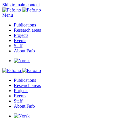
Skip to main content
Menu
Publications
Research areas
Projects
Events
Staff
About Fafo
Publications
Research areas
Projects
Events
Staff
About Fafo