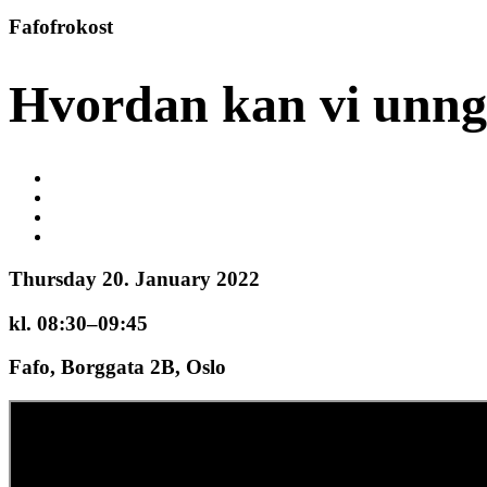
Fafofrokost
Hvordan kan vi unng
Thursday 20. January 2022
kl. 08:30–09:45
Fafo, Borggata 2B, Oslo