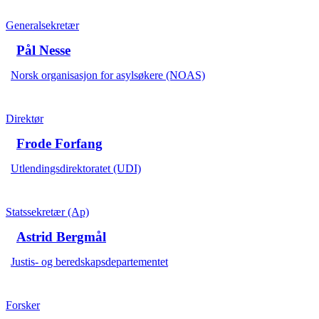
Generalsekretær
Pål Nesse
Norsk organisasjon for asylsøkere (NOAS)
Direktør
Frode Forfang
Utlendingsdirektoratet (UDI)
Statssekretær (Ap)
Astrid Bergmål
Justis- og beredskapsdepartementet
Forsker