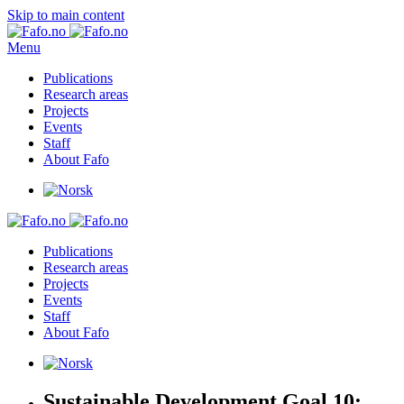
Skip to main content
Menu
Publications
Research areas
Projects
Events
Staff
About Fafo
Publications
Research areas
Projects
Events
Staff
About Fafo
Sustainable Development Goal 10: