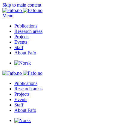
Skip to main content
Menu
Publications
Research areas
Projects
Events
Staff
About Fafo
Publications
Research areas
Projects
Events
Staff
About Fafo