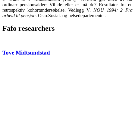
ordinær pensjonsalder: Vil de eller er må de? Resultater fra en
retrospektiv kohortundersøkelse. Vedlegg V,
NOU 1994: 2 Fra
arbeid til pensjon
. Oslo:Sosial- og helsedepartementet.
Fafo researchers
Tove Midtsundstad