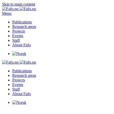
Skip to main content
Menu
Publications
Research areas
Projects
Events
Staff
About Fafo
Publications
Research areas
Projects
Events
Staff
About Fafo