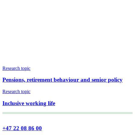
Research topic
Pensions, retirement behaviour and senior policy
Research topic
Inclusive working life
+47 22 08 86 00