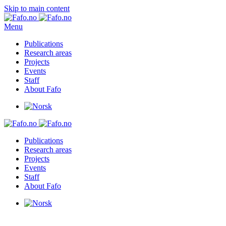
Skip to main content
Menu
Publications
Research areas
Projects
Events
Staff
About Fafo
Publications
Research areas
Projects
Events
Staff
About Fafo