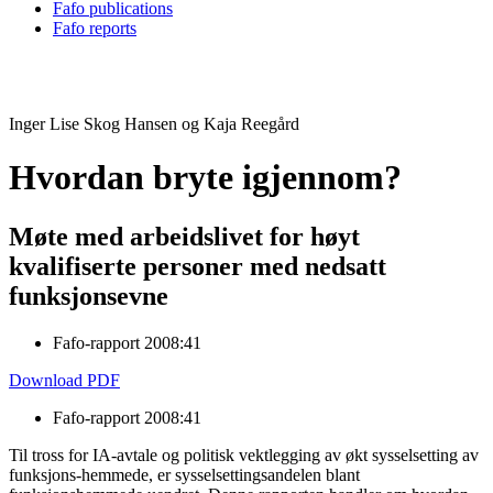
Fafo publications
Fafo reports
Inger Lise Skog Hansen og Kaja Reegård
Hvordan bryte igjennom?
Møte med arbeidslivet for høyt
kvalifiserte personer med nedsatt
funksjonsevne
Fafo-rapport 2008:41
Download PDF
Fafo-rapport 2008:41
Til tross for IA-avtale og politisk vektlegging av økt sysselsetting av
funksjons-hemmede, er sysselsettingsandelen blant