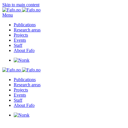
Skip to main content
Menu
Publications
Research areas
Projects
Events
Staff
About Fafo
Publications
Research areas
Projects
Events
Staff
About Fafo