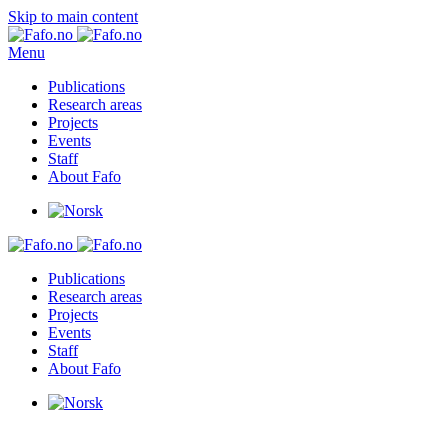
Skip to main content
Menu
Publications
Research areas
Projects
Events
Staff
About Fafo
Publications
Research areas
Projects
Events
Staff
About Fafo