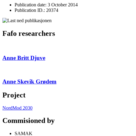
Publication date: 3 October 2014
Publication ID.: 20374
Fafo researchers
Anne Britt Djuve
Anne Skevik Grødem
Project
NordMod 2030
Commisioned by
SAMAK