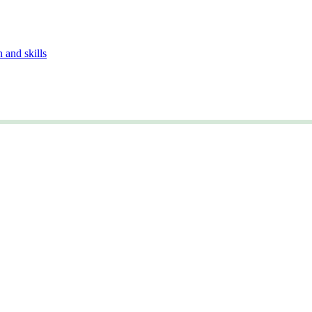
n and skills