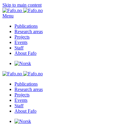
Skip to main content
Menu
Publications
Research areas
Projects
Events
Staff
About Fafo
Publications
Research areas
Projects
Events
Staff
About Fafo