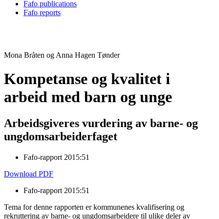
Fafo publications
Fafo reports
Mona Bråten og Anna Hagen Tønder
Kompetanse og kvalitet i
arbeid med barn og unge
Arbeidsgiveres vurdering av barne- og
ungdomsarbeiderfaget
Fafo-rapport 2015:51
Download PDF
Fafo-rapport 2015:51
Tema for denne rapporten er kommunenes kvalifisering og
rekruttering av barne- og ungdomsarbeidere til ulike deler av