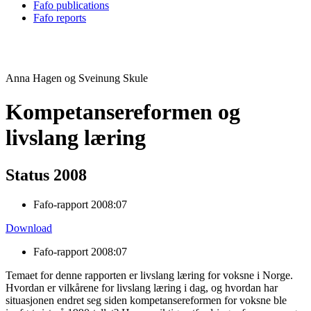
Fafo publications
Fafo reports
Anna Hagen og Sveinung Skule
Kompetansereformen og
livslang læring
Status 2008
Fafo-rapport 2008:07
Download
Fafo-rapport 2008:07
Temaet for denne rapporten er livslang læring for voksne i Norge.
Hvordan er vilkårene for livslang læring i dag, og hvordan har
situasjonen endret seg siden kompetansereformen for voksne ble