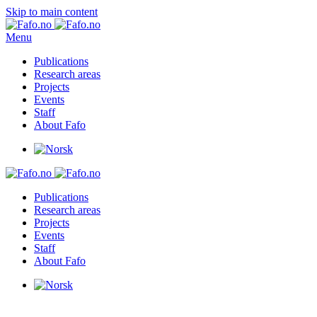
Skip to main content
Menu
Publications
Research areas
Projects
Events
Staff
About Fafo
Publications
Research areas
Projects
Events
Staff
About Fafo