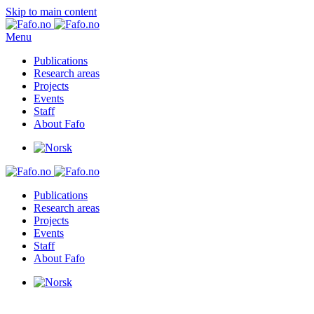
Skip to main content
Menu
Publications
Research areas
Projects
Events
Staff
About Fafo
Publications
Research areas
Projects
Events
Staff
About Fafo