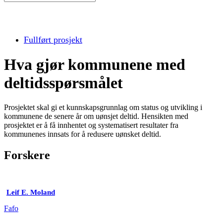
Fullført prosjekt
Hva gjør kommunene med
deltidsspørsmålet
Prosjektet skal gi et kunnskapsgrunnlag om status og utvikling i
kommunene de senere år om uønsjet deltid. Hensikten med
prosjektet er å få innhentet og systematisert resultater fra
kommunenes innsats for å redusere uønsket deltid.
Forskere
Leif E. Moland
Fafo