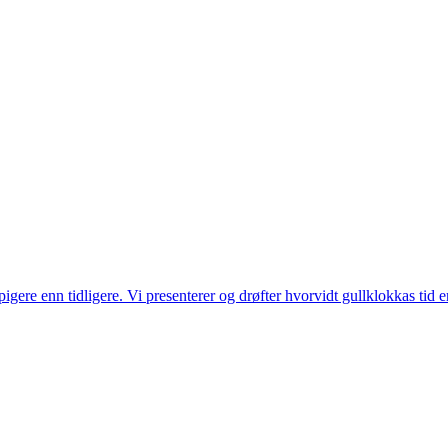
pigere enn tidligere. Vi presenterer og drøfter hvorvidt gullklokkas tid 