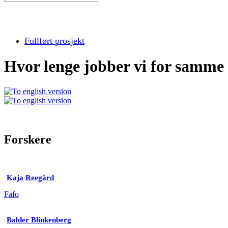
Fullført prosjekt
Hvor lenge jobber vi for samme 
Forskere
Kaja Reegård
Fafo
Balder Blinkenberg