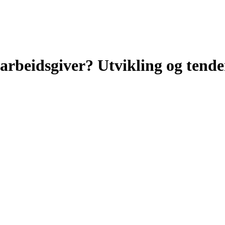
arbeidsgiver? Utvikling og tende