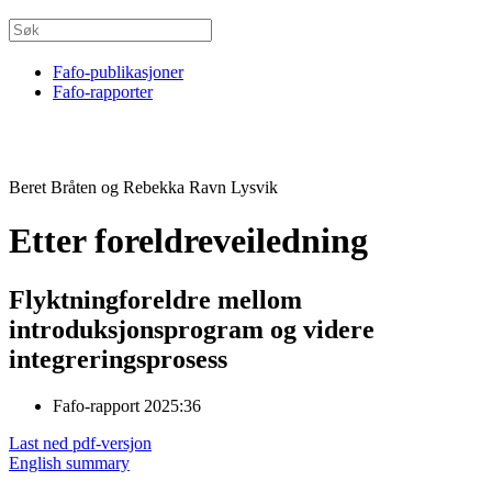
Fafo-publikasjoner
Fafo-rapporter
Beret Bråten og Rebekka Ravn Lysvik
Etter foreldreveiledning
Flyktningforeldre mellom
introduksjonsprogram og videre
integreringsprosess
Fafo-rapport 2025:36
Last ned pdf-versjon
English summary