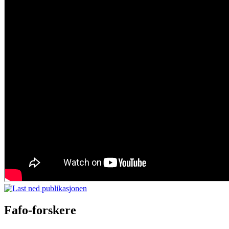
Fafo-forskere