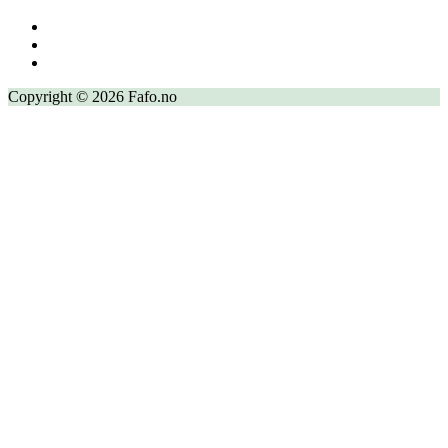
Copyright © 2026 Fafo.no