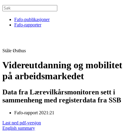
Fafo-publikasjoner
Fafo-rapporter
Ståle Østhus
Videreutdanning og mobilitet
på arbeidsmarkedet
Data fra Lærevilkårsmonitoren sett i
sammenheng med registerdata fra SSB
Fafo-rapport 2021:21
Last ned pdf-versjon
English summary