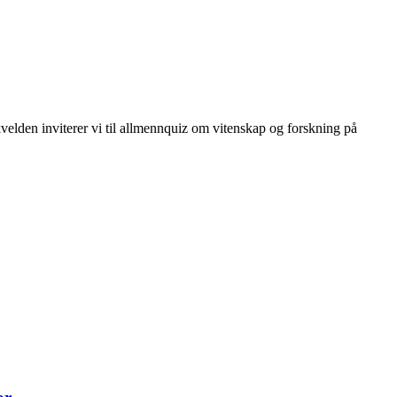
velden inviterer vi til allmennquiz om vitenskap og forskning på