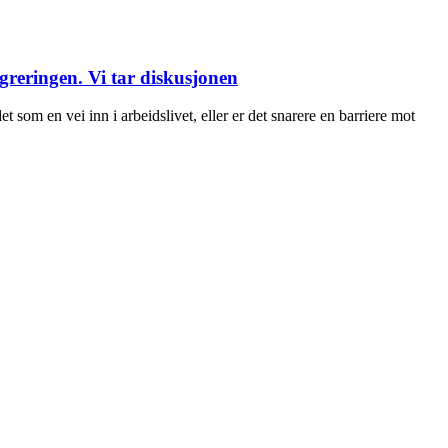
egreringen. Vi tar diskusjonen
det som en vei inn i arbeidslivet, eller er det snarere en barriere mot