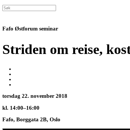
Fafo Østforum seminar
Striden om reise, kos
torsdag 22. november 2018
kl. 14:00–16:00
Fafo, Borggata 2B, Oslo