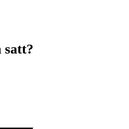
 satt?