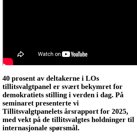
40 prosent av deltakerne i LOs
tillitsvalgtpanel er svært bekymret for
demokratiets stilling i verden i dag. På
seminaret presenterte vi
Tillitsvalgtpanelets årsrapport for 2025,
med vekt på de tillitsvalgtes holdninger til
internasjonale spørsmål.