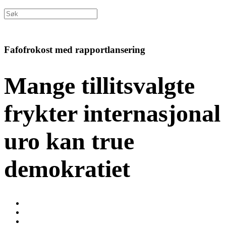
Fafofrokost med rapportlansering
Mange tillitsvalgte
frykter internasjonal
uro kan true
demokratiet