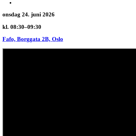
onsdag 24. juni 2026
kl. 08:30–09:30
Fafo, Borggata 2B, Oslo