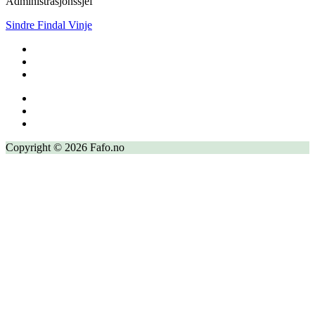
Administrasjonssjef
Sindre Findal Vinje
Copyright © 2026 Fafo.no