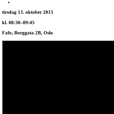
tirsdag 13. oktober 2015
kl. 08:30–09:45
Fafo, Borggata 2B, Oslo