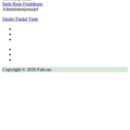
Stein Roar Fredriksen
Administrasjonssjef
Sindre Findal Vinje
Copyright © 2026 Fafo.no