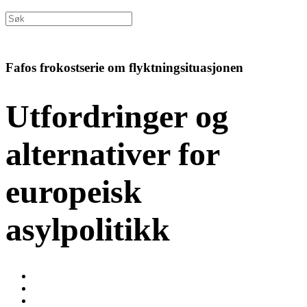
Fafos frokostserie om flyktningsituasjonen
Utfordringer og
alternativer for
europeisk
asylpolitikk