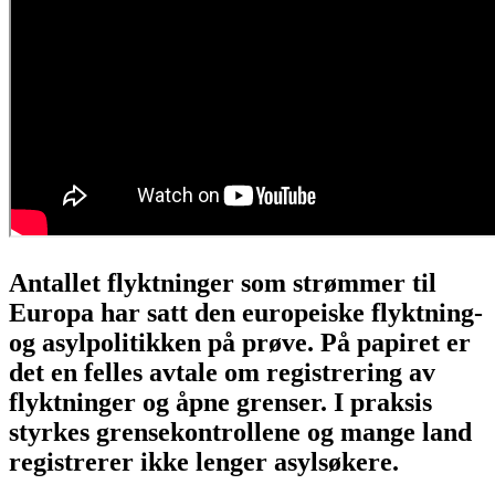
Antallet flyktninger som strømmer til
Europa har satt den europeiske flyktning-
og asylpolitikken på prøve. På papiret er
det en felles avtale om registrering av
flyktninger og åpne grenser. I praksis
styrkes grensekontrollene og mange land
registrerer ikke lenger asylsøkere.