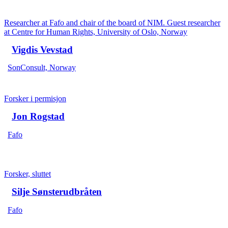
Researcher at Fafo and chair of the board of NIM. Guest researcher
at Centre for Human Rights, University of Oslo, Norway
Vigdis Vevstad
SonConsult, Norway
Forsker i permisjon
Jon Rogstad
Fafo
Forsker, sluttet
Silje Sønsterudbråten
Fafo