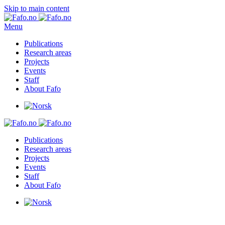
Skip to main content
Menu
Publications
Research areas
Projects
Events
Staff
About Fafo
Publications
Research areas
Projects
Events
Staff
About Fafo