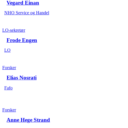
Vegard Einan
NHO Service og Handel
LO-sekretær
Frode Engen
LO
Forsker
Elias Nosrati
Fafo
Forsker
Anne Hege Strand