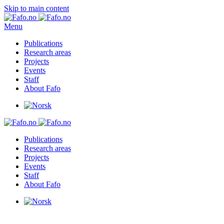
Skip to main content
Menu
Publications
Research areas
Projects
Events
Staff
About Fafo
Publications
Research areas
Projects
Events
Staff
About Fafo