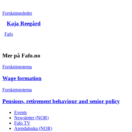
Forskningsleder
Kaja Reegård
Fafo
Mer på Fafo.no
Forskningstema
Wage formation
Forskningstema
Pensions, retirement behaviour and senior policy
Events
Newsletter (NOR)
Fafo TV
Arendalsuka (NOR)