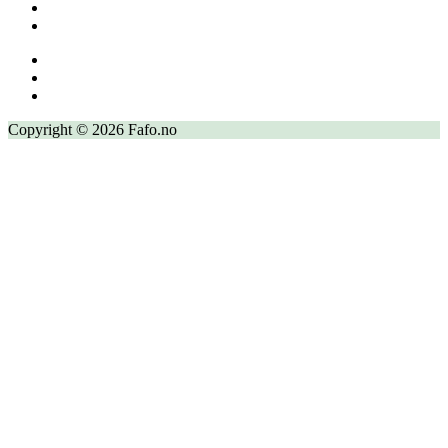
Copyright © 2026 Fafo.no