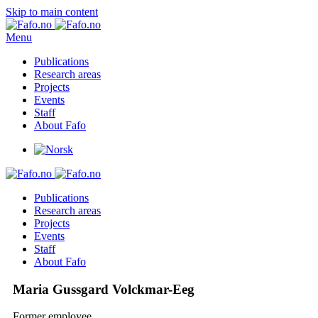
Skip to main content
Menu
Publications
Research areas
Projects
Events
Staff
About Fafo
Publications
Research areas
Projects
Events
Staff
About Fafo
Maria Gussgard Volckmar-Eeg
Former employee