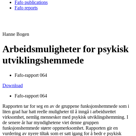
Fafo publications
Fafo reports
Hanne Bogen
Arbeidsmuligheter for psykisk
utviklingshemmede
Fafo-rapport 064
Download
Fafo-rapport 064
Rapporten tar for seg en av de gruppene funksjonshemmede som i
liten grad har hatt reelle muligheter til å inngå i arbeidsrettet
virksomhet, nemlig mennesker med psykisk utviklingshemming. I
de senere år har myndighetene viet denne gruppen
funksjonshemmede større oppmerksomhet. Rapporten gir en
vurdering av nyere tiltak som er satt igang for å bedr e psykisk