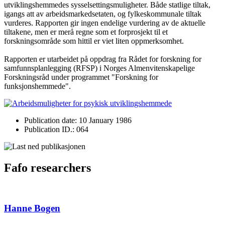
utviklingshemmedes sysselsettingsmuligheter. Både statlige tiltak,
igangs att av arbeidsmarkedsetaten, og fylkeskommunale tiltak
vurderes. Rapporten gir ingen endelige vurdering av de aktuelle
tiltakene, men er merå regne som et forprosjekt til et
forskningsområde som hittil er viet liten oppmerksomhet.
Rapporten er utarbeidet på oppdrag fra Rådet for forskning for
samfunnsplanlegging (RFSP) i Norges Almenvitenskapelige
Forskningsråd under programmet "Forskning for
funksjonshemmede".
Publication date: 10 January 1986
Publication ID.: 064
Fafo researchers
Hanne Bogen