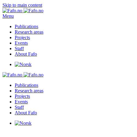
Skip to main content
Menu
Publications
Research areas
Projects
Events
Staff
About Fafo
Publications
Research areas
Projects
Events
Staff
About Fafo