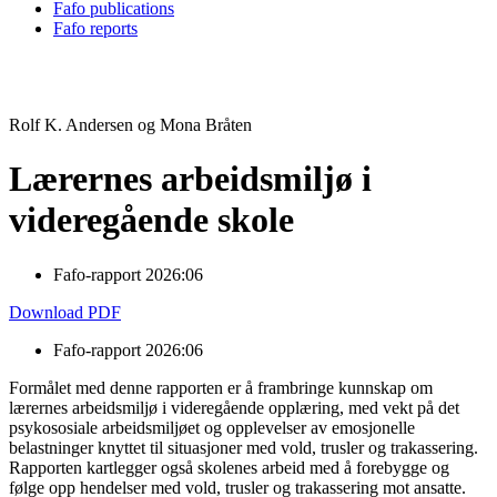
Fafo publications
Fafo reports
Rolf K. Andersen og Mona Bråten
Lærernes arbeidsmiljø i
videregående skole
Fafo-rapport 2026:06
Download PDF
Fafo-rapport 2026:06
Formålet med denne rapporten er å frambringe kunnskap om
lærernes arbeidsmiljø i videregående opplæring, med vekt på det
psykososiale arbeidsmiljøet og opplevelser av emosjonelle
belastninger knyttet til situasjoner med vold, trusler og trakassering.
Rapporten kartlegger også skolenes arbeid med å forebygge og
følge opp hendelser med vold, trusler og trakassering mot ansatte.