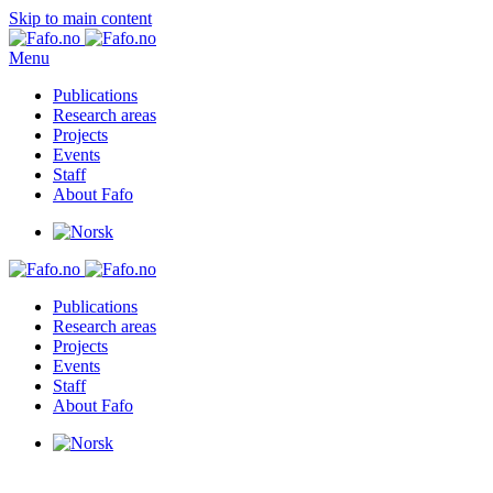
Skip to main content
Menu
Publications
Research areas
Projects
Events
Staff
About Fafo
Publications
Research areas
Projects
Events
Staff
About Fafo