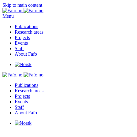
Skip to main content
Menu
Publications
Research areas
Projects
Events
Staff
About Fafo
Publications
Research areas
Projects
Events
Staff
About Fafo