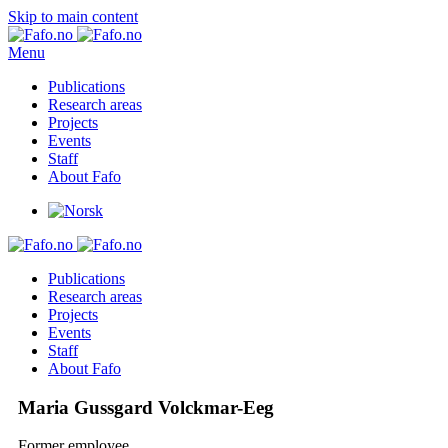
Skip to main content
Menu
Publications
Research areas
Projects
Events
Staff
About Fafo
Publications
Research areas
Projects
Events
Staff
About Fafo
Maria Gussgard Volckmar-Eeg
Former employee