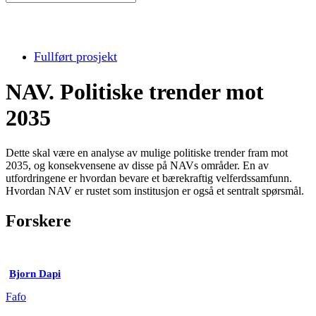
Fullført prosjekt
NAV. Politiske trender mot
2035
Dette skal være en analyse av mulige politiske trender fram mot
2035, og konsekvensene av disse på NAVs områder. En av
utfordringene er hvordan bevare et bærekraftig velferdssamfunn.
Hvordan NAV er rustet som institusjon er også et sentralt spørsmål.
Forskere
Bjorn Dapi
Fafo