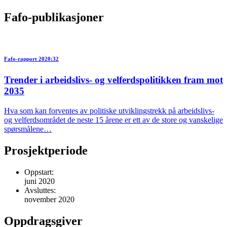
Fafo-publikasjoner
Fafo-rapport 2020:32
Trender i arbeidslivs- og velferdspolitikken fram mot
2035
Hva som kan forventes av politiske utviklingstrekk på arbeidslivs-
og velferdsområdet de neste 15 årene er ett av de store og vanskelige
spørsmålene…
Prosjektperiode
Oppstart:
juni 2020
Avsluttes:
november 2020
Oppdragsgiver