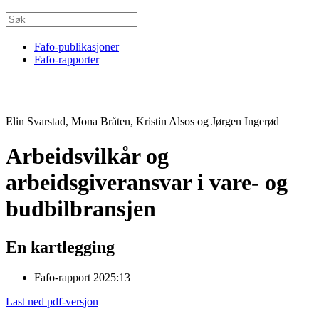
Fafo-publikasjoner
Fafo-rapporter
Elin Svarstad, Mona Bråten, Kristin Alsos og Jørgen Ingerød
Arbeidsvilkår og
arbeidsgiveransvar i vare- og
budbilbransjen
En kartlegging
Fafo-rapport 2025:13
Last ned pdf-versjon