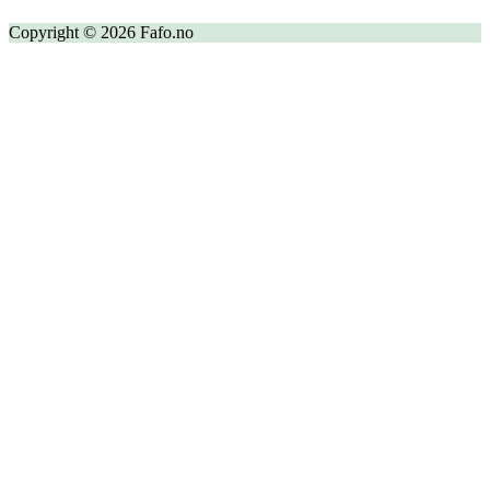
Copyright © 2026 Fafo.no