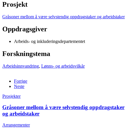
Prosjekt
Gråsoner mellom å være selvstendig oppdragstaker og arbeidstaker
Oppdragsgiver
Arbeids- og inkluderingsdepartementet
Forskningstema
Arbeidsinnvandring
,
Lønns- og arbeidsvilkår
Forrige
Neste
Prosjekter
Gråsoner mellom å være selvstendig oppdragstaker
og arbeidstaker
Arrangementer