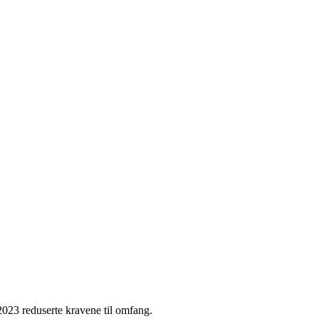
2023 reduserte kravene til omfang.