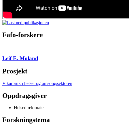
Fafo-forskere
Leif E. Moland
Prosjekt
Vikarbruk i helse- og omsorgssektoren
Oppdragsgiver
Helsedirektoratet
Forskningstema