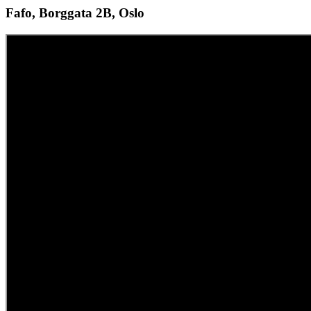
Fafo, Borggata 2B, Oslo