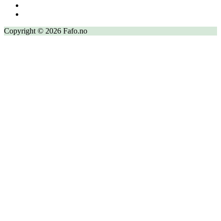
Copyright © 2026 Fafo.no