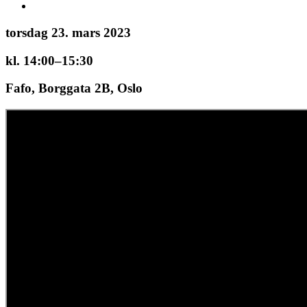
torsdag 23. mars 2023
kl. 14:00–15:30
Fafo, Borggata 2B, Oslo