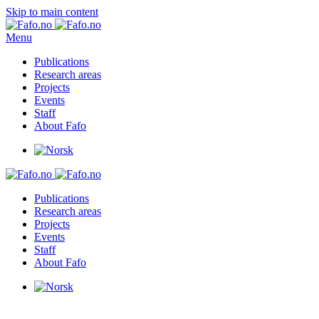
Skip to main content
Menu
Publications
Research areas
Projects
Events
Staff
About Fafo
Publications
Research areas
Projects
Events
Staff
About Fafo