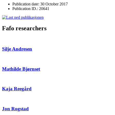
Publication date: 30 October 2017
Publication ID.: 20641
Fafo researchers
Silje Andresen
Mathilde Bjørnset
Kaja Reegård
Jon Rogstad