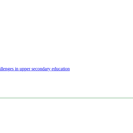
llenges in upper secondary education