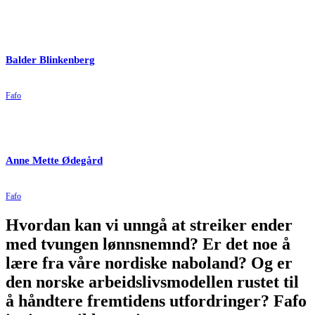
Balder Blinkenberg
Fafo
Anne Mette Ødegård
Fafo
Hvordan kan vi unngå at streiker ender
med tvungen lønnsnemnd? Er det noe å
lære fra våre nordiske naboland? Og er
den norske arbeidslivsmodellen rustet til
å håndtere fremtidens utfordringer? Fafo