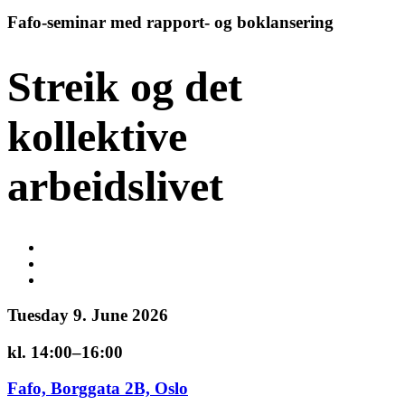
Fafo-seminar med rapport- og boklansering
Streik og det
kollektive
arbeidslivet
Tuesday 9. June 2026
kl. 14:00–16:00
Fafo, Borggata 2B, Oslo