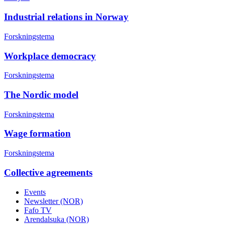
Industrial relations in Norway
Forskningstema
Workplace democracy
Forskningstema
The Nordic model
Forskningstema
Wage formation
Forskningstema
Collective agreements
Events
Newsletter (NOR)
Fafo TV
Arendalsuka (NOR)