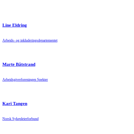
Line Eldring
Arbeids- og inkluderingsdepartementet
Marte Båtstrand
Arbeidsgiverforeningen Spekter
Kari Tangen
Norsk Sykepleierforbund