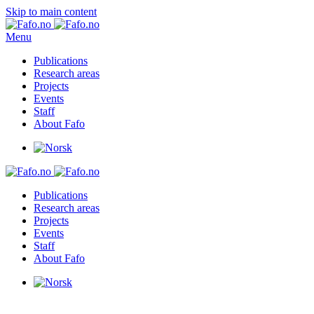
Skip to main content
Menu
Publications
Research areas
Projects
Events
Staff
About Fafo
Publications
Research areas
Projects
Events
Staff
About Fafo