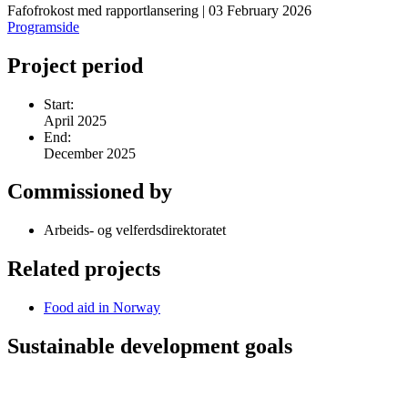
Fafofrokost med rapportlansering | 03 February 2026
Programside
Project period
Start:
April 2025
End:
December 2025
Commissioned by
Arbeids- og velferdsdirektoratet
Related projects
Food aid in Norway
Sustainable development goals