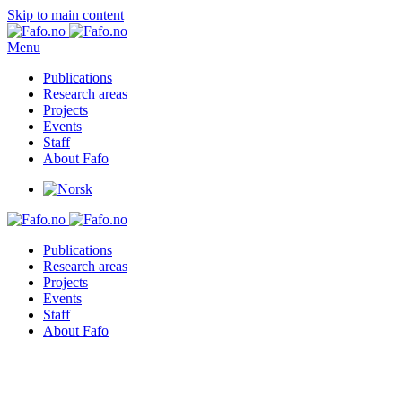
Skip to main content
Menu
Publications
Research areas
Projects
Events
Staff
About Fafo
Publications
Research areas
Projects
Events
Staff
About Fafo