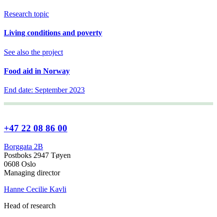
Research topic
Living conditions and poverty
See also the project
Food aid in Norway
End date: September 2023
+47 22 08 86 00
Borggata 2B
Postboks 2947 Tøyen
0608 Oslo
Managing director
Hanne Cecilie Kavli
Head of research