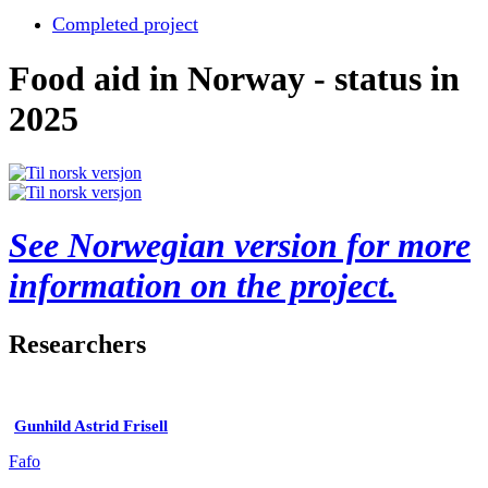
Completed project
Food aid in Norway - status in
2025
See Norwegian version for more
information on the project.
Researchers
Gunhild Astrid Frisell
Fafo