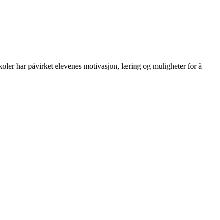
ler har påvirket elevenes motivasjon, læring og muligheter for å