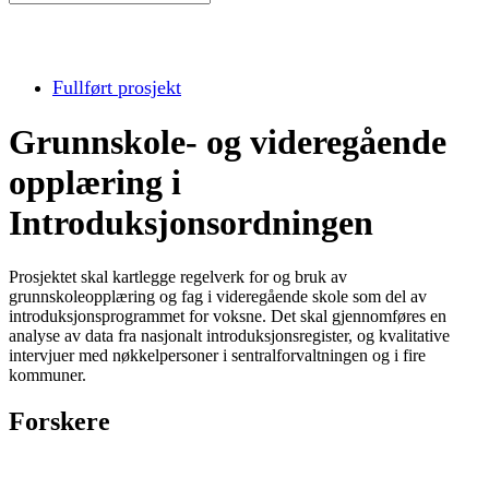
Fullført prosjekt
Grunnskole- og videregående
opplæring i
Introduksjonsordningen
Prosjektet skal kartlegge regelverk for og bruk av
grunnskoleopplæring og fag i videregående skole som del av
introduksjonsprogrammet for voksne. Det skal gjennomføres en
analyse av data fra nasjonalt introduksjonsregister, og kvalitative
intervjuer med nøkkelpersoner i sentralforvaltningen og i fire
kommuner.
Forskere