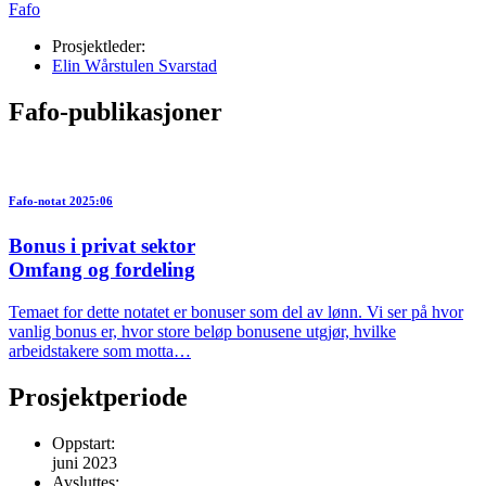
Fafo
Prosjektleder:
Elin Wårstulen Svarstad
Fafo-publikasjoner
Fafo-notat 2025:06
Bonus i privat sektor
Omfang og fordeling
Temaet for dette notatet er bonuser som del av lønn. Vi ser på hvor
vanlig bonus er, hvor store beløp bonusene utgjør, hvilke
arbeidstakere som motta…
Prosjektperiode
Oppstart:
juni 2023
Avsluttes: