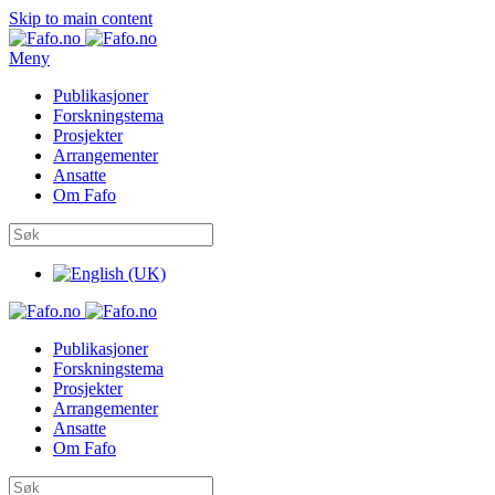
Skip to main content
Meny
Publikasjoner
Forskningstema
Prosjekter
Arrangementer
Ansatte
Om Fafo
Publikasjoner
Forskningstema
Prosjekter
Arrangementer
Ansatte
Om Fafo