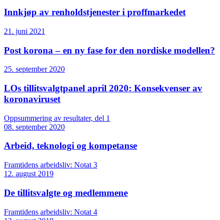
Innkjøp av renholdstjenester i proffmarkedet
21. juni 2021
Post korona – en ny fase for den nordiske modellen?
25. september 2020
LOs tillitsvalgtpanel april 2020: Konsekvenser av
koronaviruset
Oppsummering av resultater, del 1
08. september 2020
Arbeid, teknologi og kompetanse
Framtidens arbeidsliv: Notat 3
12. august 2019
De tillitsvalgte og medlemmene
Framtidens arbeidsliv: Notat 4