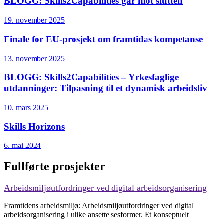
BLOGG: Skills2Capabilities går mot slutten
19. november 2025
Finale for EU-prosjekt om framtidas kompetanse
13. november 2025
BLOGG: Skills2Capabilities – Yrkesfaglige
utdanninger: Tilpasning til et dynamisk arbeidsliv
10. mars 2025
Skills Horizons
6. mai 2024
Fullførte prosjekter
Arbeidsmiljøutfordringer ved digital arbeidsorganisering
Framtidens arbeidsmiljø: Arbeidsmiljøutfordringer ved digital
arbeidsorganisering i ulike ansettelsesformer. Et konseptuelt