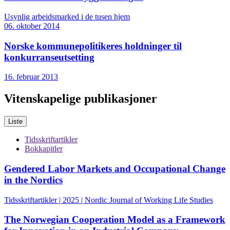
Usynlig arbeidsmarked i de tusen hjem
06. oktober 2014
Norske kommunepolitikeres holdninger til
konkurranseutsetting
16. februar 2013
Vitenskapelige publikasjoner
Liste
Tidsskriftartikler
Bokkapitler
Gendered Labor Markets and Occupational Change
in the Nordics
Tidsskriftartikler | 2025 | Nordic Journal of Working Life Studies
The Norwegian Cooperation Model as a Framework