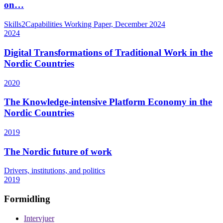
on…
Skills2Capabilities Working Paper, December 2024
2024
Digital Transformations of Traditional Work in the
Nordic Countries
2020
The Knowledge-intensive Platform Economy in the
Nordic Countries
2019
The Nordic future of work
Drivers, institutions, and politics
2019
Formidling
Intervjuer