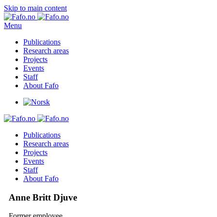
Skip to main content
Menu
Publications
Research areas
Projects
Events
Staff
About Fafo
Publications
Research areas
Projects
Events
Staff
About Fafo
Anne Britt Djuve
Former employee