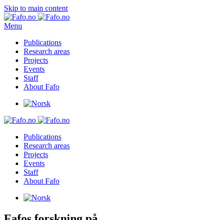
Skip to main content
Menu
Publications
Research areas
Projects
Events
Staff
About Fafo
Publications
Research areas
Projects
Events
Staff
About Fafo
Fafos forskning på