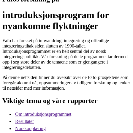
introduksjonsprogram for
nyankomne flyktninger
Fafo har forsket på innvandring, integrering og offentlige
integreringstiltak siden slutten av 1990-tallet.
Introduksjonsprogrammet er en helt sentral del av norsk
integreringspolitikk. Vår forskning på dette programmet tar dermed
opp i seg store deler av de temaene som er gjengangere i
integreringsdebatten.
På denne nettsiden finner du oversikt over de Fafo-prosjektene som
foregår akkurat nå, oppsummeringer av tidligere forskning og lenker
til nettsider med mer informasjon.
Viktige tema og våre rapporter
Om introduksjonsprogrammet
Resultater
Norskopplæring