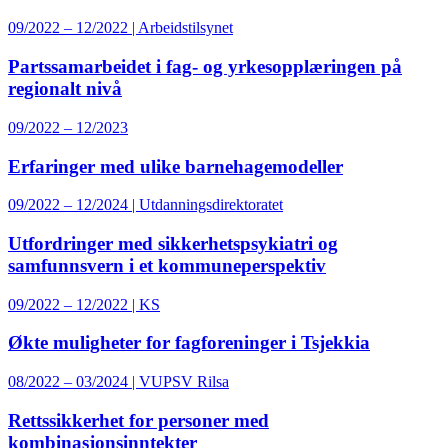
09/2022 – 12/2022 | Arbeidstilsynet
Partssamarbeidet i fag- og yrkesopplæringen på
regionalt nivå
09/2022 – 12/2023
Erfaringer med ulike barnehagemodeller
09/2022 – 12/2024 | Utdanningsdirektoratet
Utfordringer med sikkerhetspsykiatri og
samfunnsvern i et kommuneperspektiv
09/2022 – 12/2022 | KS
Økte muligheter for fagforeninger i Tsjekkia
08/2022 – 03/2024 | VUPSV Rilsa
Rettssikkerhet for personer med
kombinasjonsinntekter