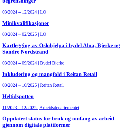
begrensninger
03/2024 – 12/2024 | LO
Minikvalifikasjoner
03/2024 – 02/2025 | LO
Kartlegging av Oslohjelpa i bydel Alna, Bjerke og
Søndre Nordstrand
03/2024 – 09/2024 | Bydel Bjerke
Inkludering og mangfold i Reitan Retail
03/2024 – 10/2025 | Reitan Retail
Heltidspotten
11/2023 – 12/2025 | Arbeidsdepartementet
Oppdatert status for bruk og omfang av arbeid
gjennom digitale plattformer