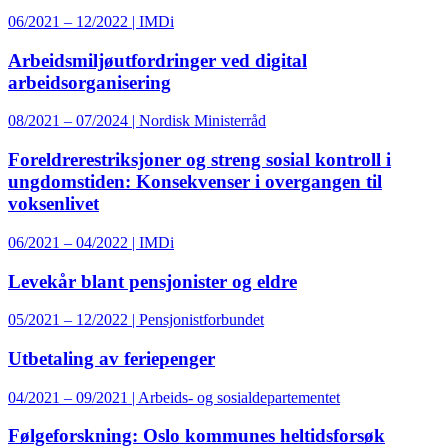
06/2021 – 12/2022 | IMDi
Arbeidsmiljøutfordringer ved digital
arbeidsorganisering
08/2021 – 07/2024 | Nordisk Ministerråd
Foreldrerestriksjoner og streng sosial kontroll i
ungdomstiden: Konsekvenser i overgangen til
voksenlivet
06/2021 – 04/2022 | IMDi
Levekår blant pensjonister og eldre
05/2021 – 12/2022 | Pensjonistforbundet
Utbetaling av feriepenger
04/2021 – 09/2021 | Arbeids- og sosialdepartementet
Følgeforskning: Oslo kommunes heltidsforsøk