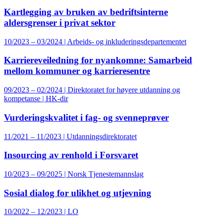
Kartlegging av bruken av bedriftsinterne
aldersgrenser i privat sektor
10/2023 – 03/2024 | Arbeids- og inkluderingsdepartementet
Karriereveiledning for nyankomne: Samarbeid
mellom kommuner og karrieresentre
09/2023 – 02/2024 | Direktoratet for høyere utdanning og
kompetanse | HK-dir
Vurderingskvalitet i fag- og svenneprøver
11/2021 – 11/2023 | Utdanningsdirektoratet
Insourcing av renhold i Forsvaret
10/2023 – 09/2025 | Norsk Tjenestemannslag
Sosial dialog for ulikhet og utjevning
10/2022 – 12/2023 | LO