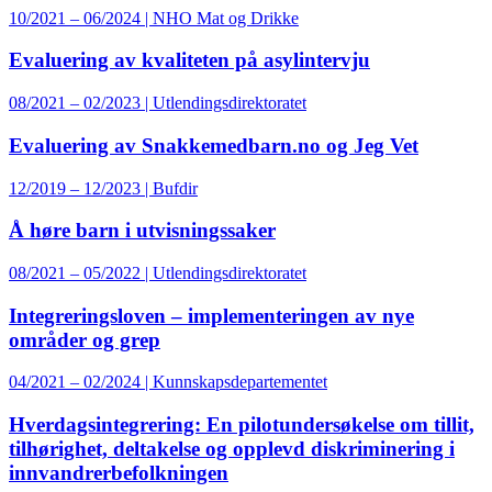
10/2021 – 06/2024 | NHO Mat og Drikke
Evaluering av kvaliteten på asylintervju
08/2021 – 02/2023 | Utlendingsdirektoratet
Evaluering av Snakkemedbarn.no og Jeg Vet
12/2019 – 12/2023 | Bufdir
Å høre barn i utvisningssaker
08/2021 – 05/2022 | Utlendingsdirektoratet
Integreringsloven – implementeringen av nye
områder og grep
04/2021 – 02/2024 | Kunnskapsdepartementet
Hverdagsintegrering: En pilotundersøkelse om tillit,
tilhørighet, deltakelse og opplevd diskriminering i
innvandrerbefolkningen