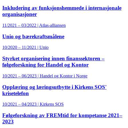
Inkludering av funksjonshemmede i internasjonale
organisasjoner
11/2021 – 03/2022 | Atlas-alliansen
Unio og bærekraftsmålene
10/2020 – 11/2021 | Unio
Styrket organisering innen finanssektoren –
følgeforskning for Handel og Kontor
10/2021 – 06/2023 | Handel og Kontor i Norge
Opplæring og læringsutbytte i Kirkens SOS'
krisetelefon
10/2021 – 04/2023 | Kirkens SOS
Følgeforskning av FREMtid for kompetanse 2021–
2023