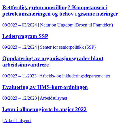
Rettferdig, grønn omstilling? Kompetansen i
petroleumsnæringen og behov i grønne næringer
08/2023 – 03/2024 | Natur og Ungdom (Broen til Framtiden)
Lederprogram SSP
09/2023 – 12/2024 | Senter for seniorpolitikk (SSP)
Oppdatering av organisasjonsgrader blant
arbeidsinnvandrere
09/2023 – 11/2023 | Arbeids- og inkluderingsdepartementet
Evaluering av HMS-kort-ordningen
08/2023 – 12/2023 | Arbeidstilsynet
Lønn i allmenngjorte bransjer 2022
| Arbeidstilsynet