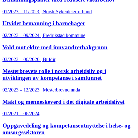
01/2023 – 11/2023 | Norsk Sykepleierforbund
Utvidet bemanning i barnehager
02/2023 – 09/2024 | Fredrikstad kommune
Vold mot eldre med innvandrerbakgrunn
03/2023 – 06/2026 | Bufdir
Mesterbrevets rolle i norsk arbeidsliv og i
utviklingen av kompetanse i samfunnet
02/2023 – 12/2023 | Mesterbrevnemnda
Makt og menneskeverd i det digitale arbeidslivet
01/2021 – 06/2024
Oppgavedeling og kompetanseutnyttelse i helse- og
omsorgssektoren