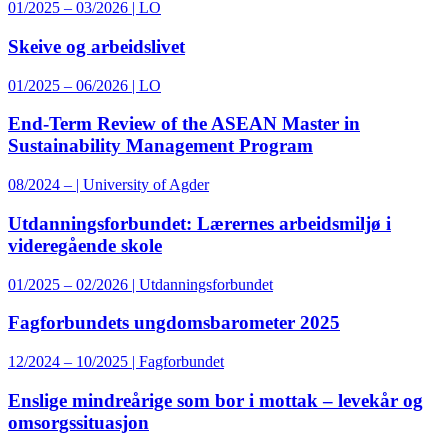
01/2025 – 03/2026 | LO
Skeive og arbeidslivet
01/2025 – 06/2026 | LO
End-Term Review of the ASEAN Master in
Sustainability Management Program
08/2024 – | University of Agder
Utdanningsforbundet: Lærernes arbeidsmiljø i
videregående skole
01/2025 – 02/2026 | Utdanningsforbundet
Fagforbundets ungdomsbarometer 2025
12/2024 – 10/2025 | Fagforbundet
Enslige mindreårige som bor i mottak – levekår og
omsorgssituasjon