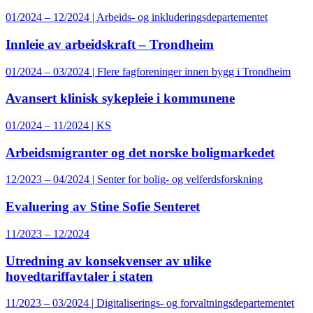
01/2024 – 12/2024 | Arbeids- og inkluderingsdepartementet
Innleie av arbeidskraft – Trondheim
01/2024 – 03/2024 | Flere fagforeninger innen bygg i Trondheim
Avansert klinisk sykepleie i kommunene
01/2024 – 11/2024 | KS
Arbeidsmigranter og det norske boligmarkedet
12/2023 – 04/2024 | Senter for bolig- og velferdsforskning
Evaluering av Stine Sofie Senteret
11/2023 – 12/2024
Utredning av konsekvenser av ulike
hovedtariffavtaler i staten
11/2023 – 03/2024 | Digitaliserings- og forvaltningsdepartementet