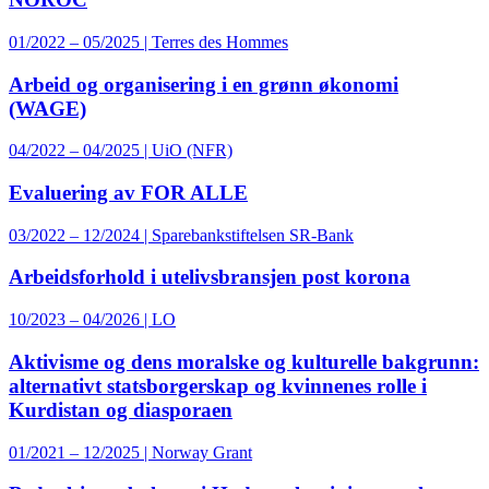
01/2022 – 05/2025 | Terres des Hommes
Arbeid og organisering i en grønn økonomi
(WAGE)
04/2022 – 04/2025 | UiO (NFR)
Evaluering av FOR ALLE
03/2022 – 12/2024 | Sparebankstiftelsen SR-Bank
Arbeidsforhold i utelivsbransjen post korona
10/2023 – 04/2026 | LO
Aktivisme og dens moralske og kulturelle bakgrunn:
alternativt statsborgerskap og kvinnenes rolle i
Kurdistan og diasporaen
01/2021 – 12/2025 | Norway Grant