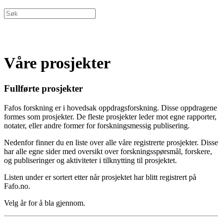
Våre prosjekter
Fullførte prosjekter
Fafos forskning er i hovedsak oppdragsforskning. Disse oppdragene
formes som prosjekter. De fleste prosjekter leder mot egne rapporter,
notater, eller andre former for forskningsmessig publisering.
Nedenfor finner du en liste over alle våre registrerte prosjekter. Disse
har alle egne sider med oversikt over forskningsspørsmål, forskere,
og publiseringer og aktiviteter i tilknytting til prosjektet.
Listen under er sortert etter når prosjektet har blitt registrert på
Fafo.no.
Velg år for å bla gjennom.