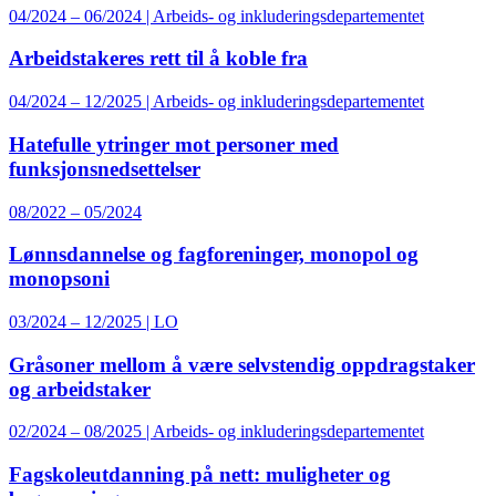
04/2024 – 06/2024 | Arbeids- og inkluderingsdepartementet
Arbeidstakeres rett til å koble fra
04/2024 – 12/2025 | Arbeids- og inkluderingsdepartementet
Hatefulle ytringer mot personer med
funksjonsnedsettelser
08/2022 – 05/2024
Lønnsdannelse og fagforeninger, monopol og
monopsoni
03/2024 – 12/2025 | LO
Gråsoner mellom å være selvstendig oppdragstaker
og arbeidstaker
02/2024 – 08/2025 | Arbeids- og inkluderingsdepartementet
Fagskoleutdanning på nett: muligheter og