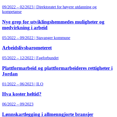
09/2022 – 02/2023 | Direktoratet for høyere utdanning og
kompetanse
Nye grep for utviklingshemmedes muligheter og
medvirkning i arbeid
05/2022 – 09/2022 | Stavanger kommune
Arbeidslivsbarometeret
05/2022 – 12/2022 | Fagforbundet
Plattformarbeid og plattformarbeideres rettigheter i
Jordan
01/2022 – 06/2023 | ILO
Hva koster heltid?
06/2022 – 09/2023
Lønnskartlegging i allmenngjorte bransjer