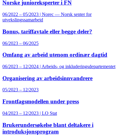
Norske junioreksperter i FN
06/2022 – 05/2023 | Norec — Norsk senter for
utvekslingssamarbeid
Bonus, tariffavtale eller begge deler?
06/2023 – 06/2025
Omfang av arbeid utenom ordinær dagtid
06/2023 – 12/2024 | Arbeids- og inkluderingsdepartementet
Organisering av arbeidsinnvandrere
05/2023 – 12/2023
Frontfagsmodellen under press
04/2023 – 12/2023 | LO Stat
Brukerundersøkelse blant deltakere i
introduksjonsprogram