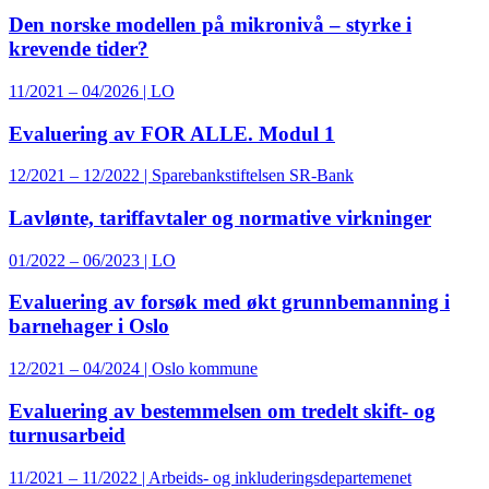
Den norske modellen på mikronivå – styrke i
krevende tider?
11/2021 – 04/2026 | LO
Evaluering av FOR ALLE. Modul 1
12/2021 – 12/2022 | Sparebankstiftelsen SR-Bank
Lavlønte, tariffavtaler og normative virkninger
01/2022 – 06/2023 | LO
Evaluering av forsøk med økt grunnbemanning i
barnehager i Oslo
12/2021 – 04/2024 | Oslo kommune
Evaluering av bestemmelsen om tredelt skift- og
turnusarbeid
11/2021 – 11/2022 | Arbeids- og inkluderingsdepartemenet