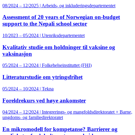
08/2024 – 12/2025 | Arbeids- og inkluderingsdepartementet
Assessment of 20 years of Norwegian on-budget
support to the Nepali school sector
10/2023 – 05/2024 | Utenriksdepartementet
Kvalitativ studie om holdninger til vaksine og
vaksinasjon
05/2024 – 12/2024 | Folkehelseinstituttet (FHI)
Litteraturstudie om ytringsfrihet
05/2024 – 10/2024 | Tekna
Foreldrekurs ved høye ankomster
04/2024 – 12/2024 | Integrerings- og mangfoldsdirektoratet + Barne,
ungdoms- og familiedirektoratet
En mikromodell for kompetanse? Barrierer og